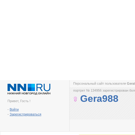
Персональный сайт пользователя
Gera
портрет № 134956 зарегистрирован боле
Gera988
Привет, Гость !
-
Войти
-
Зарегистрироваться